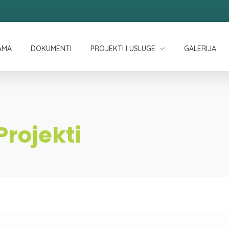
AMA
DOKUMENTI
PROJEKTI I USLUGE
GALERIJA
Projekti