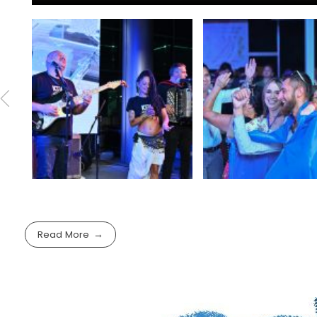
Read More