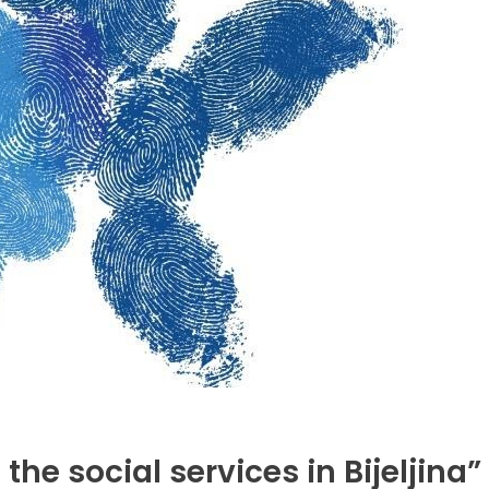
e social services in Bijeljina” 