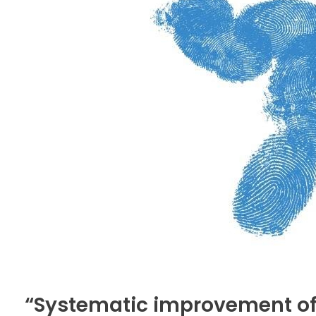
“Systematic improvement of th