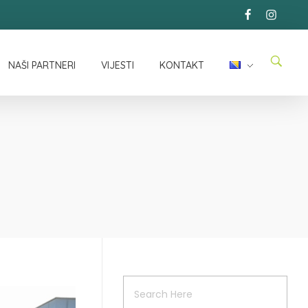
NAŠI PARTNERI
VIJESTI
KONTAKT