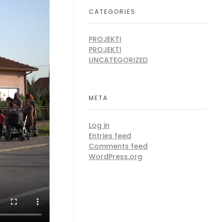
CATEGORIES
PROJEKTI
PROJEKTI
UNCATEGORIZED
META
Log in
Entries feed
Comments feed
WordPress.org