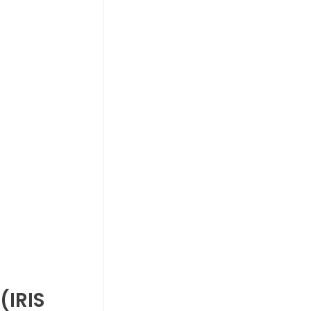
(IRIS