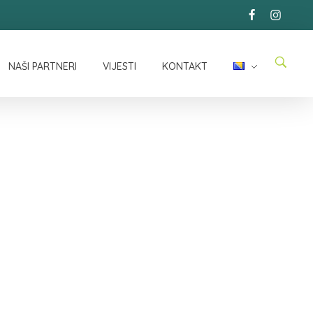
NAŠI PARTNERI
VIJESTI
KONTAKT