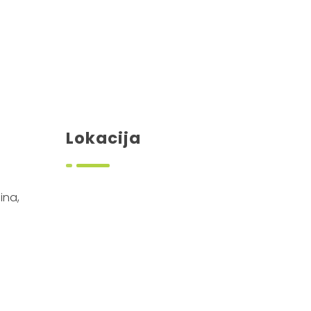
Lokacija
ina,