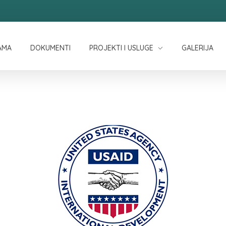
AMA
DOKUMENTI
PROJEKTI I USLUGE
GALERIJA