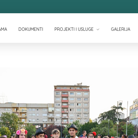
AMA
DOKUMENTI
PROJEKTI I USLUGE
GALERIJA