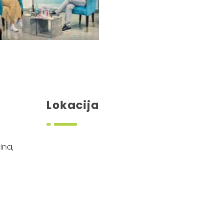
Lokacija
ina,