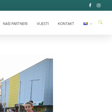
NAŠI PARTNERI
VIJESTI
KONTAKT