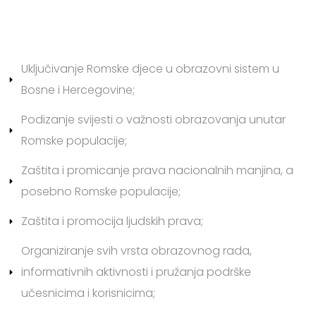
Uključivanje Romske djece u obrazovni sistem u
Bosne i Hercegovine;
Podizanje svijesti o važnosti obrazovanja unutar
Romske populacije;
Zaštita i promicanje prava nacionalnih manjina, a
posebno Romske populacije;
Zaštita i promocija ljudskih prava;
Organiziranje svih vrsta obrazovnog rada,
informativnih aktivnosti i pružanja podrške
učesnicima i korisnicima;