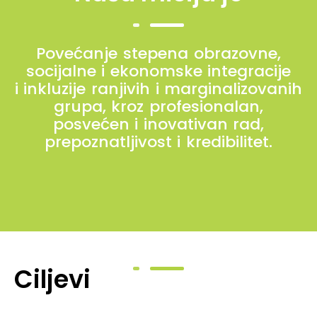
Povećanje stepena obrazovne,
socijalne i ekonomske integracije
i inkluzije ranjivih i marginalizovanih
grupa, kroz profesionalan,
posvećen i inovativan rad,
prepoznatljivost i kredibilitet.
Ciljevi