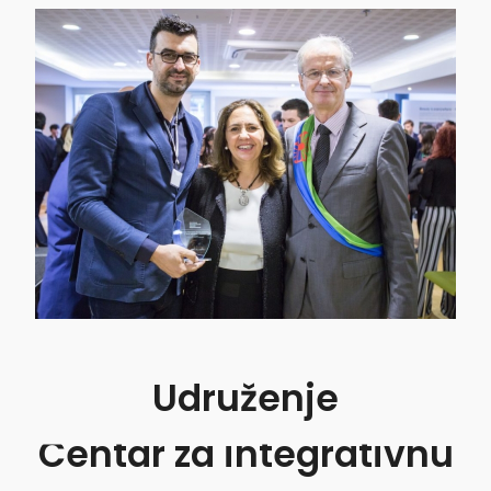
Udruženje
Centar za integrativnu