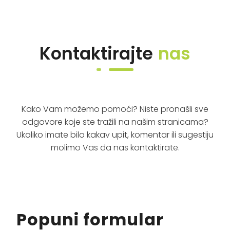
Kontaktirajte
nas
Kako Vam možemo pomoći? Niste pronašli sve
odgovore koje ste tražili na našim stranicama?
Ukoliko imate bilo kakav upit, komentar ili sugestiju
molimo Vas da nas kontaktirate.
Popuni formular