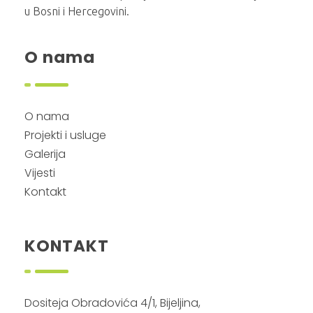
u Bosni i Hercegovini.
O nama
O nama
Projekti i usluge
Galerija
Vijesti
Kontakt
KONTAKT
Dositeja Obradovića 4/1, Bijeljina,