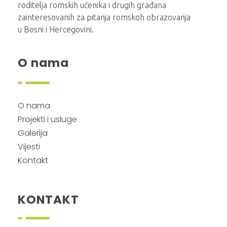
roditelja romskih učenika i drugih građana
zainteresovanih za pitanja romskoh obrazovanja
u Bosni i Hercegovini.
O nama
O nama
Projekti i usluge
Galerija
Vijesti
Kontakt
KONTAKT