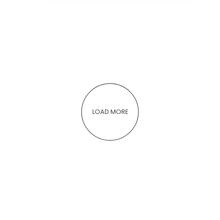
procedura
LOAD MORE