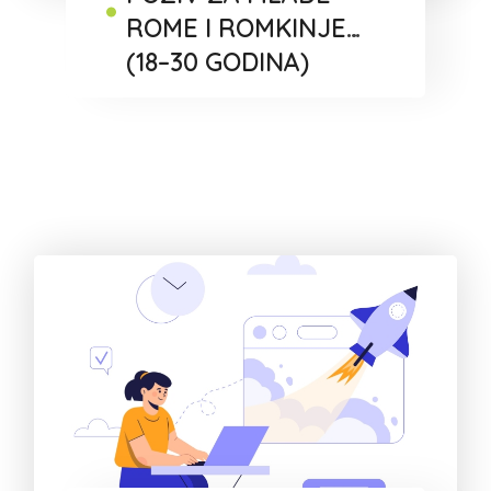
ROME I ROMKINJE
(18–30 GODINA)