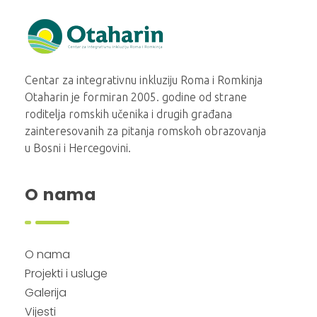
Otaharin
Centar za integrativnu inkluziju Roma i Romkinja
Otaharin je formiran 2005. godine od strane
roditelja romskih učenika i drugih građana
zainteresovanih za pitanja romskoh obrazovanja
u Bosni i Hercegovini.
O nama
O nama
Projekti i usluge
Galerija
Vijesti