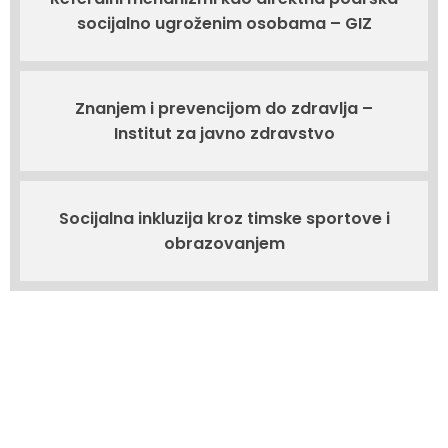
socijalno ugroženim osobama – GIZ
Znanjem i prevencijom do zdravlja –
Institut za javno zdravstvo
Socijalna inkluzija kroz timske sportove i
obrazovanjem