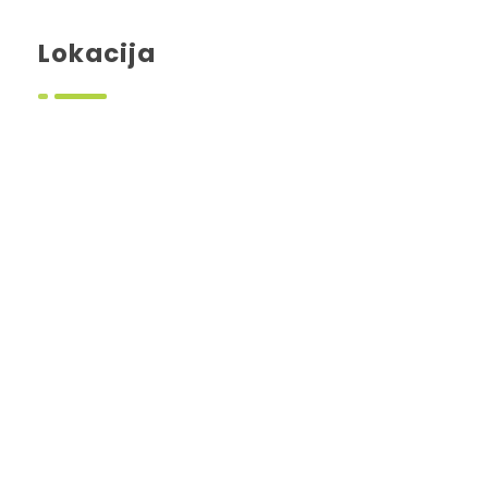
Lokacija