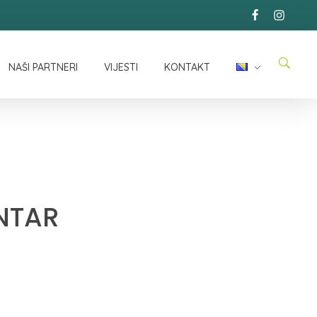
NAŠI PARTNERI
VIJESTI
KONTAKT
ENTAR