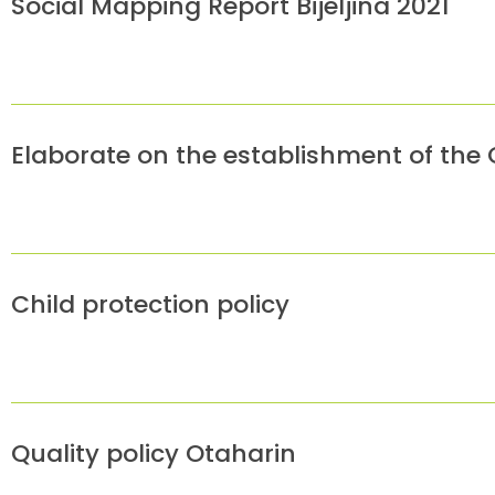
Social Mapping Report Bijeljina 2021
Elaborate on the establishment of the Chi
Child protection policy
Quality policy Otaharin