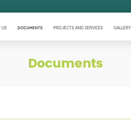
 US
DOCUMENTS
PROJECTS AND SERVICES
GALLERY
Documents