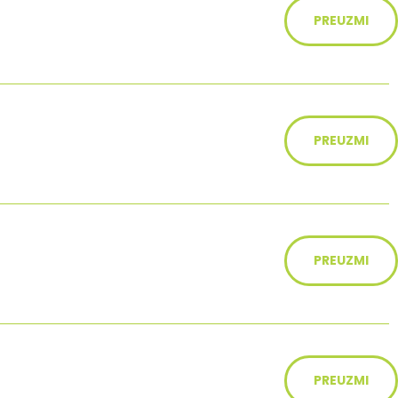
PREUZMI
PREUZMI
PREUZMI
PREUZMI