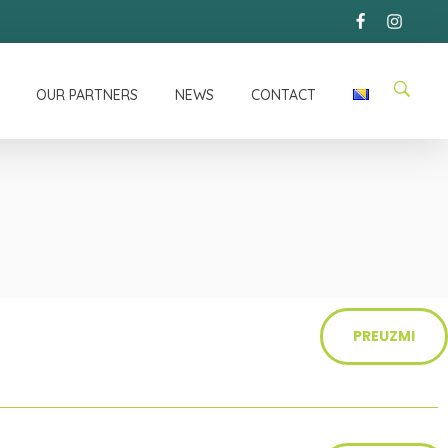
OUR PARTNERS
NEWS
CONTACT
PREUZMI