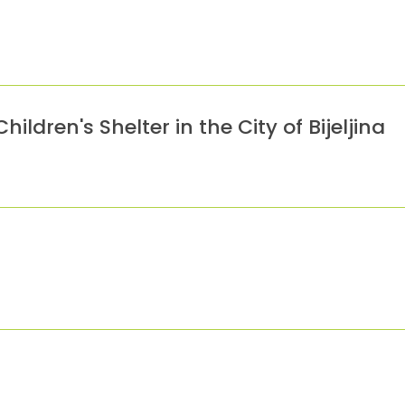
ldren's Shelter in the City of Bijeljina