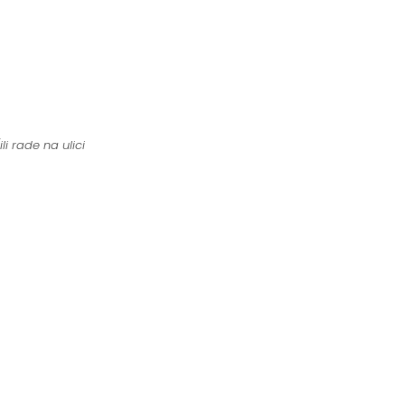
li rade na ulici